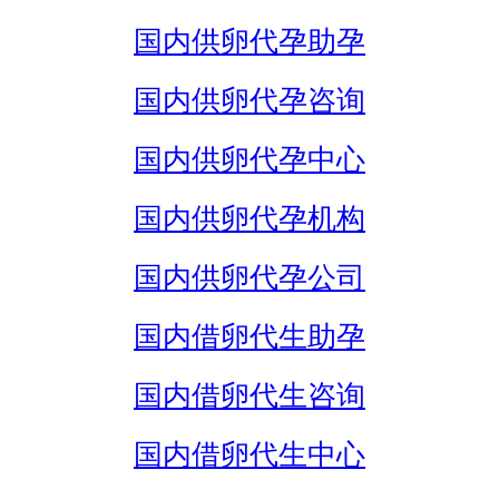
国内供卵代孕助孕
国内供卵代孕咨询
国内供卵代孕中心
国内供卵代孕机构
国内供卵代孕公司
国内借卵代生助孕
国内借卵代生咨询
国内借卵代生中心