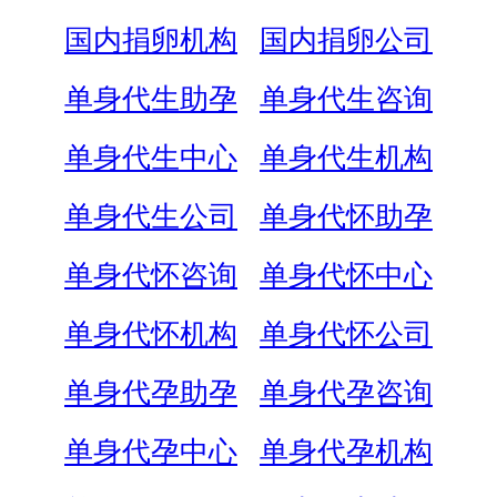
国内捐卵机构
国内捐卵公司
单身代生助孕
单身代生咨询
单身代生中心
单身代生机构
单身代生公司
单身代怀助孕
单身代怀咨询
单身代怀中心
单身代怀机构
单身代怀公司
单身代孕助孕
单身代孕咨询
单身代孕中心
单身代孕机构