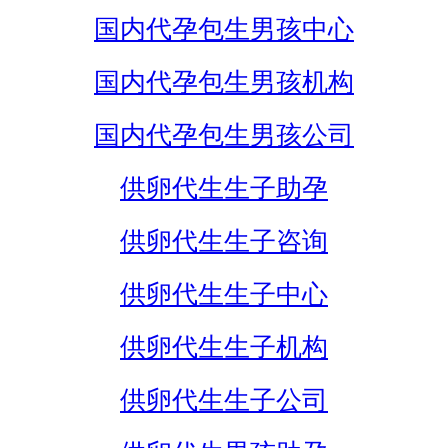
国内代孕包生男孩中心
国内代孕包生男孩机构
国内代孕包生男孩公司
供卵代生生子助孕
供卵代生生子咨询
供卵代生生子中心
供卵代生生子机构
供卵代生生子公司