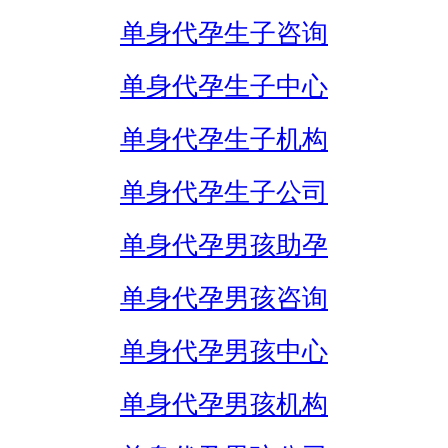
单身代孕生子咨询
单身代孕生子中心
单身代孕生子机构
单身代孕生子公司
单身代孕男孩助孕
单身代孕男孩咨询
单身代孕男孩中心
单身代孕男孩机构