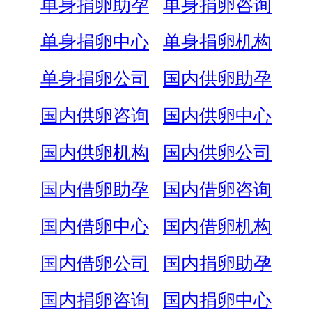
单身捐卵助孕
单身捐卵咨询
单身捐卵中心
单身捐卵机构
单身捐卵公司
国内供卵助孕
国内供卵咨询
国内供卵中心
国内供卵机构
国内供卵公司
国内借卵助孕
国内借卵咨询
国内借卵中心
国内借卵机构
国内借卵公司
国内捐卵助孕
国内捐卵咨询
国内捐卵中心