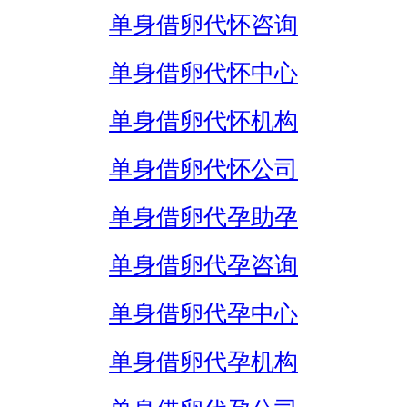
单身借卵代怀咨询
单身借卵代怀中心
单身借卵代怀机构
单身借卵代怀公司
单身借卵代孕助孕
单身借卵代孕咨询
单身借卵代孕中心
单身借卵代孕机构