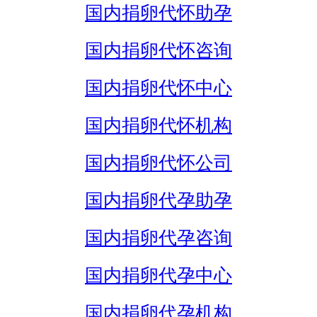
国内捐卵代怀助孕
国内捐卵代怀咨询
国内捐卵代怀中心
国内捐卵代怀机构
国内捐卵代怀公司
国内捐卵代孕助孕
国内捐卵代孕咨询
国内捐卵代孕中心
国内捐卵代孕机构