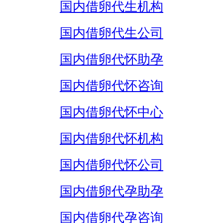
国内借卵代生机构
国内借卵代生公司
国内借卵代怀助孕
国内借卵代怀咨询
国内借卵代怀中心
国内借卵代怀机构
国内借卵代怀公司
国内借卵代孕助孕
国内借卵代孕咨询