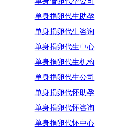
单身借卵代孕公司
单身捐卵代生助孕
单身捐卵代生咨询
单身捐卵代生中心
单身捐卵代生机构
单身捐卵代生公司
单身捐卵代怀助孕
单身捐卵代怀咨询
单身捐卵代怀中心