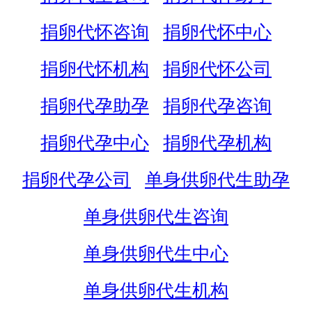
捐卵代怀咨询
捐卵代怀中心
捐卵代怀机构
捐卵代怀公司
捐卵代孕助孕
捐卵代孕咨询
捐卵代孕中心
捐卵代孕机构
捐卵代孕公司
单身供卵代生助孕
单身供卵代生咨询
单身供卵代生中心
单身供卵代生机构