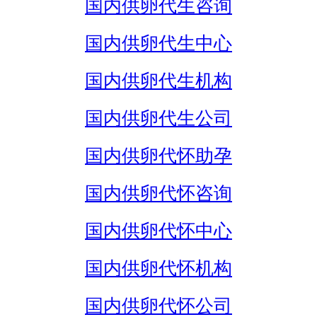
国内供卵代生咨询
国内供卵代生中心
国内供卵代生机构
国内供卵代生公司
国内供卵代怀助孕
国内供卵代怀咨询
国内供卵代怀中心
国内供卵代怀机构
国内供卵代怀公司