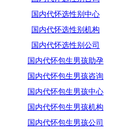
国内代怀选性别中心
国内代怀选性别机构
国内代怀选性别公司
国内代怀包生男孩助孕
国内代怀包生男孩咨询
国内代怀包生男孩中心
国内代怀包生男孩机构
国内代怀包生男孩公司