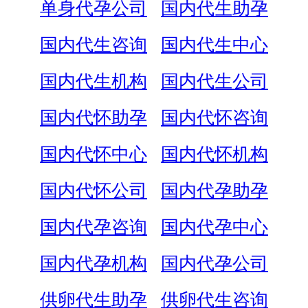
单身代孕公司
国内代生助孕
国内代生咨询
国内代生中心
国内代生机构
国内代生公司
国内代怀助孕
国内代怀咨询
国内代怀中心
国内代怀机构
国内代怀公司
国内代孕助孕
国内代孕咨询
国内代孕中心
国内代孕机构
国内代孕公司
供卵代生助孕
供卵代生咨询