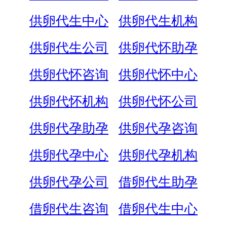
供卵代生中心
供卵代生机构
供卵代生公司
供卵代怀助孕
供卵代怀咨询
供卵代怀中心
供卵代怀机构
供卵代怀公司
供卵代孕助孕
供卵代孕咨询
供卵代孕中心
供卵代孕机构
供卵代孕公司
借卵代生助孕
借卵代生咨询
借卵代生中心