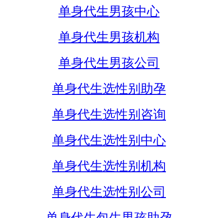
单身代生男孩中心
单身代生男孩机构
单身代生男孩公司
单身代生选性别助孕
单身代生选性别咨询
单身代生选性别中心
单身代生选性别机构
单身代生选性别公司
单身代生包生男孩助孕