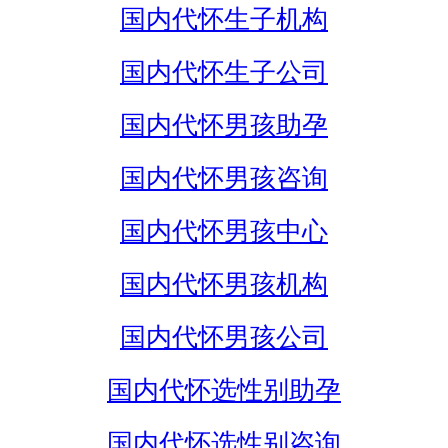
国内代怀生子机构
国内代怀生子公司
国内代怀男孩助孕
国内代怀男孩咨询
国内代怀男孩中心
国内代怀男孩机构
国内代怀男孩公司
国内代怀选性别助孕
国内代怀选性别咨询