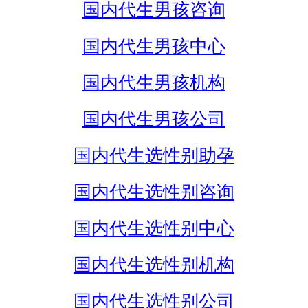
国内代生男孩咨询
国内代生男孩中心
国内代生男孩机构
国内代生男孩公司
国内代生选性别助孕
国内代生选性别咨询
国内代生选性别中心
国内代生选性别机构
国内代生选性别公司