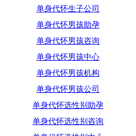
单身代怀生子公司
单身代怀男孩助孕
单身代怀男孩咨询
单身代怀男孩中心
单身代怀男孩机构
单身代怀男孩公司
单身代怀选性别助孕
单身代怀选性别咨询