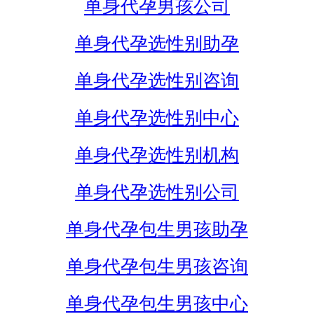
单身代孕男孩公司
单身代孕选性别助孕
单身代孕选性别咨询
单身代孕选性别中心
单身代孕选性别机构
单身代孕选性别公司
单身代孕包生男孩助孕
单身代孕包生男孩咨询
单身代孕包生男孩中心