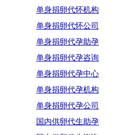
单身捐卵代怀机构
单身捐卵代怀公司
单身捐卵代孕助孕
单身捐卵代孕咨询
单身捐卵代孕中心
单身捐卵代孕机构
单身捐卵代孕公司
国内供卵代生助孕