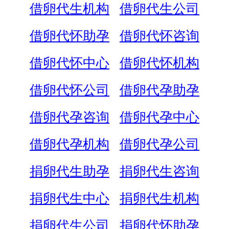
借卵代生机构
借卵代生公司
借卵代怀助孕
借卵代怀咨询
借卵代怀中心
借卵代怀机构
借卵代怀公司
借卵代孕助孕
借卵代孕咨询
借卵代孕中心
借卵代孕机构
借卵代孕公司
捐卵代生助孕
捐卵代生咨询
捐卵代生中心
捐卵代生机构
捐卵代生公司
捐卵代怀助孕