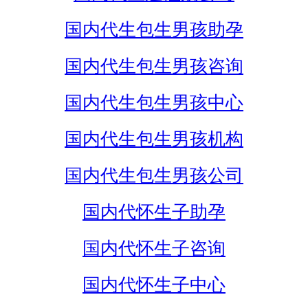
国内代生包生男孩助孕
国内代生包生男孩咨询
国内代生包生男孩中心
国内代生包生男孩机构
国内代生包生男孩公司
国内代怀生子助孕
国内代怀生子咨询
国内代怀生子中心