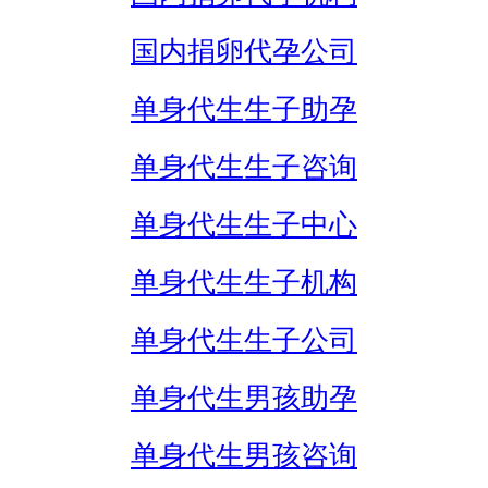
国内捐卵代孕公司
单身代生生子助孕
单身代生生子咨询
单身代生生子中心
单身代生生子机构
单身代生生子公司
单身代生男孩助孕
单身代生男孩咨询