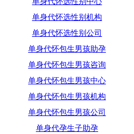
单身代怀选性别中心
单身代怀选性别机构
单身代怀选性别公司
单身代怀包生男孩助孕
单身代怀包生男孩咨询
单身代怀包生男孩中心
单身代怀包生男孩机构
单身代怀包生男孩公司
单身代孕生子助孕