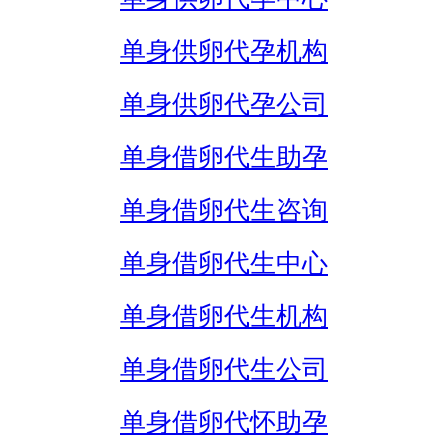
单身供卵代孕机构
单身供卵代孕公司
单身借卵代生助孕
单身借卵代生咨询
单身借卵代生中心
单身借卵代生机构
单身借卵代生公司
单身借卵代怀助孕