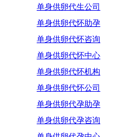
单身供卵代生公司
单身供卵代怀助孕
单身供卵代怀咨询
单身供卵代怀中心
单身供卵代怀机构
单身供卵代怀公司
单身供卵代孕助孕
单身供卵代孕咨询
单身供卵代孕中心