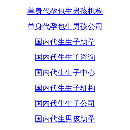
单身代孕包生男孩机构
单身代孕包生男孩公司
国内代生生子助孕
国内代生生子咨询
国内代生生子中心
国内代生生子机构
国内代生生子公司
国内代生男孩助孕