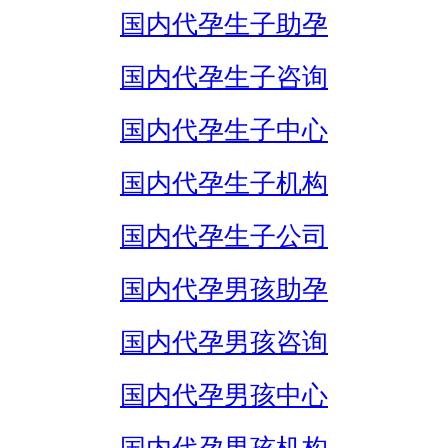
国内代孕生子助孕
国内代孕生子咨询
国内代孕生子中心
国内代孕生子机构
国内代孕生子公司
国内代孕男孩助孕
国内代孕男孩咨询
国内代孕男孩中心