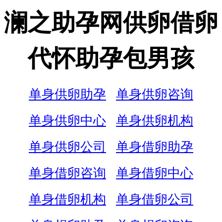
澜之助孕网供卵借卵
代怀助孕包男孩
单身供卵助孕
单身供卵咨询
单身供卵中心
单身供卵机构
单身供卵公司
单身借卵助孕
单身借卵咨询
单身借卵中心
单身借卵机构
单身借卵公司