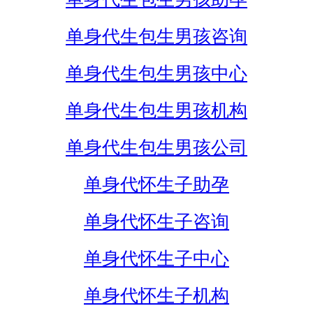
单身代生包生男孩咨询
单身代生包生男孩中心
单身代生包生男孩机构
单身代生包生男孩公司
单身代怀生子助孕
单身代怀生子咨询
单身代怀生子中心
单身代怀生子机构