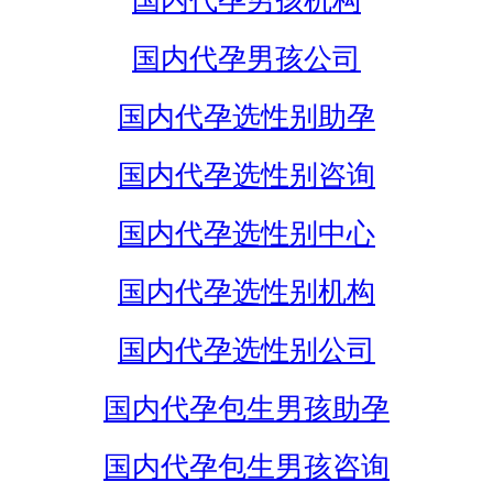
国内代孕男孩机构
国内代孕男孩公司
国内代孕选性别助孕
国内代孕选性别咨询
国内代孕选性别中心
国内代孕选性别机构
国内代孕选性别公司
国内代孕包生男孩助孕
国内代孕包生男孩咨询