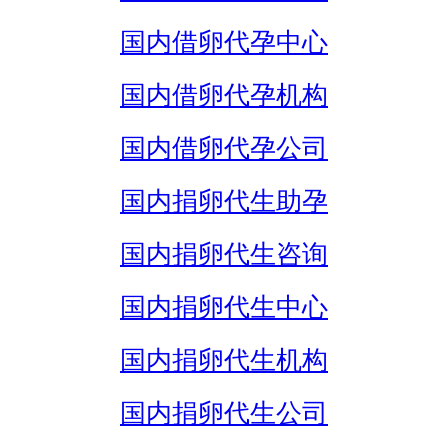
国内借卵代孕中心
国内借卵代孕机构
国内借卵代孕公司
国内捐卵代生助孕
国内捐卵代生咨询
国内捐卵代生中心
国内捐卵代生机构
国内捐卵代生公司